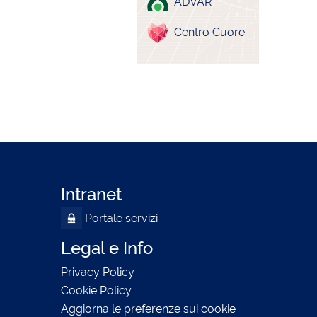
ADVAR
Centro Cuore
Intranet
Portale servizi
Legal e Info
Privacy Policy
Cookie Policy
Aggiorna le preferenze sui cookie