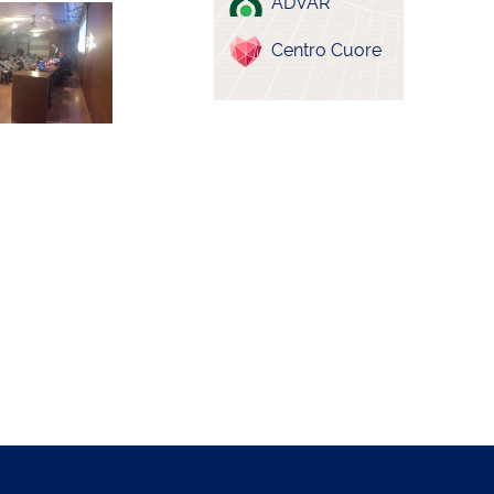
ADVAR
Centro Cuore