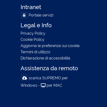
Intranet
Portale servizi
Legal e Info
Privacy Policy
Cookie Policy
Aggiorna le preferenze sui cookie
Termini di utilizzo
Dichiarazione di accessibilità
Assistenza da remoto
scarica SUPREMO per
Windows -
per MAC