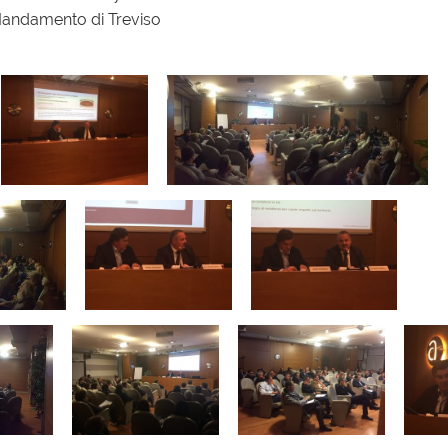
Mandamento di Treviso