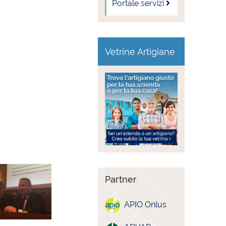
Portale servizi
Vetrine Artigiane
Partner
APIO Onlus