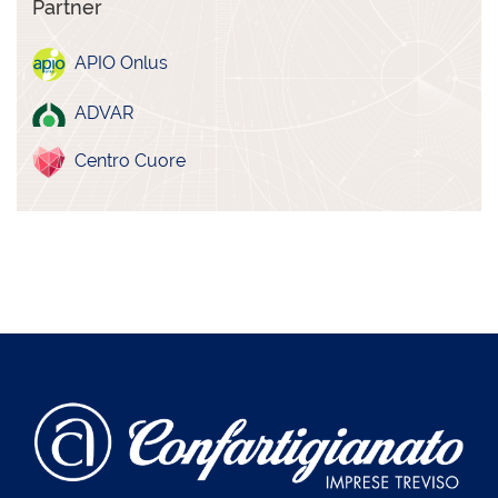
Partner
APIO Onlus
ADVAR
Centro Cuore