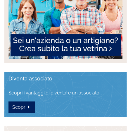
Diventa associato
Scopri i vantaggi di diventare un associato.
Scopri