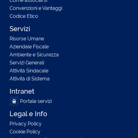
Come associarsi
Convenzioni e Vantaggi
Codice Etico
Servizi
Risorse Umane
Aziendale Fiscale
Ambiente e Sicurezza
Servizi Generali
Attività Sindacale
Attività di Sistema
Intranet
Portale servizi
Legal e Info
Privacy Policy
Cookie Policy