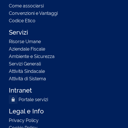
Come associarsi
Convenzioni e Vantaggi
Codice Etico
Servizi
Risorse Umane
Aziendale Fiscale
Ambiente e Sicurezza
Servizi Generali
Attività Sindacale
Attività di Sistema
Intranet
Portale servizi
Legal e Info
Privacy Policy
Cookie Policy