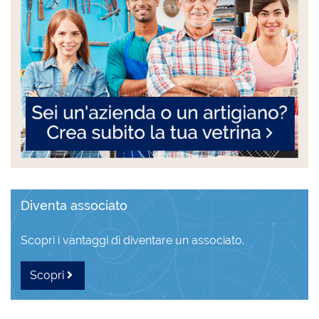
Diventa associato
Scopri i vantaggi di diventare un associato.
Scopri