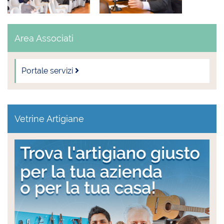
Area Associati
Portale servizi
Vetrine Artigiane