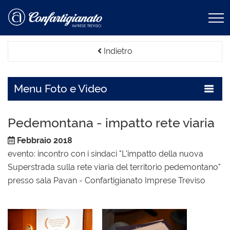
Indietro
Menu
Foto e Video
Pedemontana - impatto rete viaria
Febbraio 2018
evento: incontro con i sindaci "L'impatto della nuova
Superstrada sulla rete viaria del territorio pedemontano"
presso sala Pavan - Confartigianato Imprese Treviso