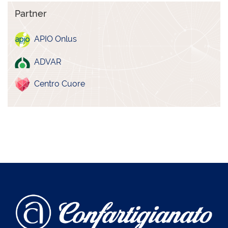
Partner
APIO Onlus
ADVAR
Centro Cuore