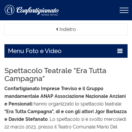
Indietro
Menu
Foto e Video
Spettacolo Teatrale "Era Tutta
Campagna"
Confartigianato Imprese Treviso e il Gruppo
mandamentale ANAP Associazione Nazionale Anziani
e Pensionati
hanno organizzato lo spettacolo teatrale
"Era Tutta Campagna", di e con gli attori Jgor Barbazza
e Davide Stefanato
. Lo spettacolo si è svolto mercoledì
22 marzo 2023, presso il Teatro Comunale Mario Del