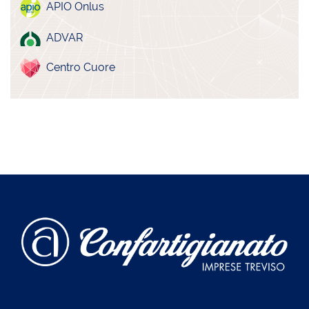
APIO Onlus
ADVAR
Centro Cuore