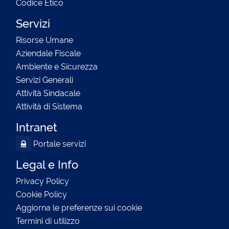
Codice Etico
Servizi
Risorse Umane
Aziendale Fiscale
Ambiente e Sicurezza
Servizi Generali
Attività Sindacale
Attività di Sistema
Intranet
Portale servizi
Legal e Info
Privacy Policy
Cookie Policy
Aggiorna le preferenze sui cookie
Termini di utilizzo