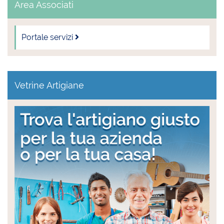
Area Associati
Portale servizi
Vetrine Artigiane