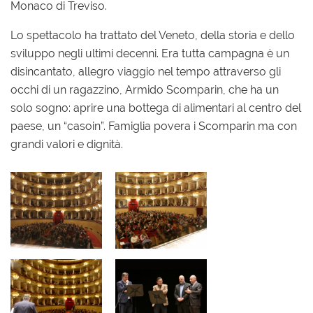
Monaco di Treviso.
Lo spettacolo ha trattato del Veneto, della storia e dello
sviluppo negli ultimi decenni. Era tutta campagna è un
disincantato, allegro viaggio nel tempo attraverso gli
occhi di un ragazzino, Armido Scomparin, che ha un
solo sogno: aprire una bottega di alimentari al centro del
paese, un “casoin”. Famiglia povera i Scomparin ma con
grandi valori e dignità.