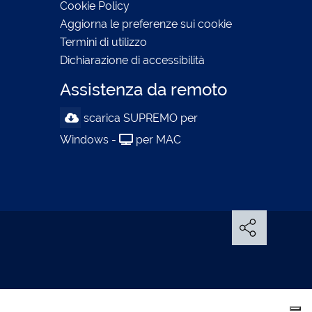
Cookie Policy
Aggiorna le preferenze sui cookie
Termini di utilizzo
Dichiarazione di accessibilità
Assistenza da remoto
scarica SUPREMO per
Windows -
per MAC