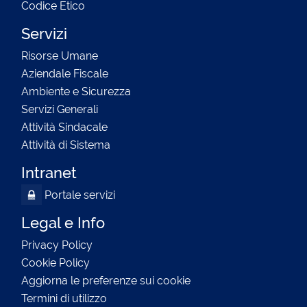
Codice Etico
Servizi
Risorse Umane
Aziendale Fiscale
Ambiente e Sicurezza
Servizi Generali
Attività Sindacale
Attività di Sistema
Intranet
Portale servizi
Legal e Info
Privacy Policy
Cookie Policy
Aggiorna le preferenze sui cookie
Termini di utilizzo