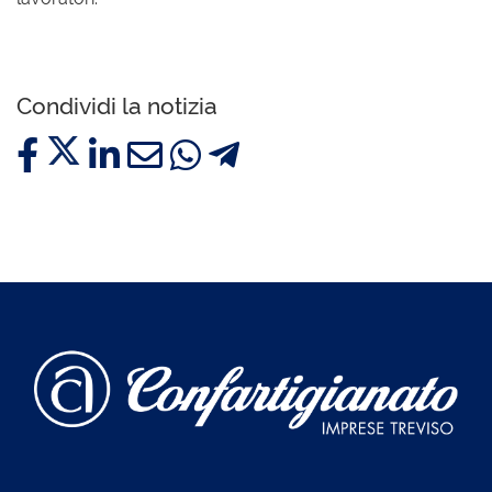
Condividi la notizia