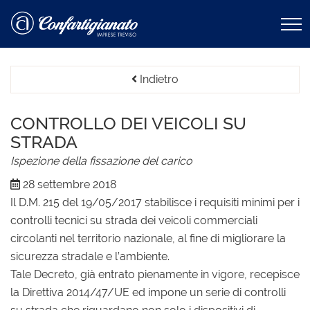
Indietro
CONTROLLO DEI VEICOLI SU
STRADA
Ispezione della fissazione del carico
28 settembre 2018
Il D.M. 215 del 19/05/2017 stabilisce i requisiti minimi per i
controlli tecnici su strada dei veicoli commerciali
circolanti nel territorio nazionale, al fine di migliorare la
sicurezza stradale e l’ambiente.
Tale Decreto, già entrato pienamente in vigore, recepisce
la Direttiva 2014/47/UE ed impone un serie di controlli