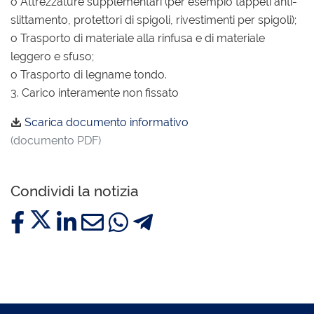
o Attrezzature supplementari (per esempio tappeti anti-
slittamento, protettori di spigoli, rivestimenti per spigoli);
o Trasporto di materiale alla rinfusa e di materiale
leggero e sfuso;
o Trasporto di legname tondo.
3. Carico interamente non fissato
Scarica documento informativo
(documento PDF)
Condividi la notizia