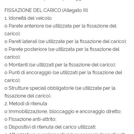
FISSAZIONE DEL CARICO (Allegato III)
1. Idoneità del veicolo
o Parete anteriore (se utilizzata per la fissazione del
carico);
o Pareti laterali (se utilizzate per la fissazione del carico);
o Parete posteriore (se utilizzata per la fissazione del
carico);
o Montanti (se utilizzati per la fissazione del carico);
o Punti di ancoraggio (se utilizzati per la fissazione del
carico);
o Strutture speciali obbligatorie (se utilizzate per la
fissazione del carico).
2. Metodi di ritenuta
o Immobilizzazione, bloccaggio e ancoraggio diretto;
o Fissazione anti-attrito;
o Dispositivi di ritenuta del carico utilizzati;