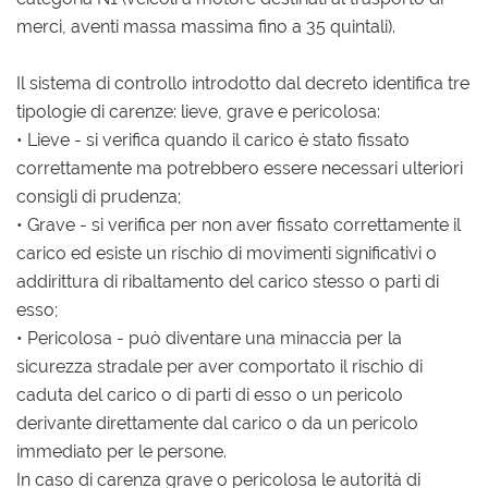
merci, aventi massa massima fino a 35 quintali).
Il sistema di controllo introdotto dal decreto identifica tre
tipologie di carenze: lieve, grave e pericolosa:
• Lieve - si verifica quando il carico è stato fissato
correttamente ma potrebbero essere necessari ulteriori
consigli di prudenza;
• Grave - si verifica per non aver fissato correttamente il
carico ed esiste un rischio di movimenti significativi o
addirittura di ribaltamento del carico stesso o parti di
esso;
• Pericolosa - può diventare una minaccia per la
sicurezza stradale per aver comportato il rischio di
caduta del carico o di parti di esso o un pericolo
derivante direttamente dal carico o da un pericolo
immediato per le persone.
In caso di carenza grave o pericolosa le autorità di