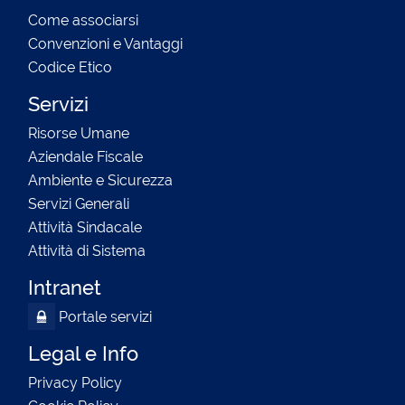
Come associarsi
Convenzioni e Vantaggi
Codice Etico
Servizi
Risorse Umane
Aziendale Fiscale
Ambiente e Sicurezza
Servizi Generali
Attività Sindacale
Attività di Sistema
Intranet
Portale servizi
Legal e Info
Privacy Policy