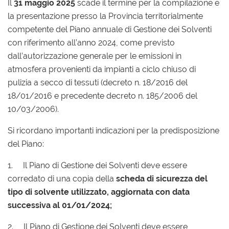
Il
31 maggio 2025
scade il termine per la compilazione e
la presentazione presso la Provincia territorialmente
competente del Piano annuale di Gestione dei Solventi
con riferimento all’anno 2024, come previsto
dall’autorizzazione generale per le emissioni in
atmosfera provenienti da impianti a ciclo chiuso di
pulizia a secco di tessuti (decreto n. 18/2016 del
18/01/2016 e precedente decreto n. 185/2006 del
10/03/2006).
Si ricordano importanti indicazioni per la predisposizione
del Piano:
1. Il Piano di Gestione dei Solventi deve essere
corredato di una copia della
scheda di sicurezza del
tipo di solvente utilizzato, aggiornata con data
successiva al 01/01/2024;
2. Il Piano di Gestione dei Solventi deve essere