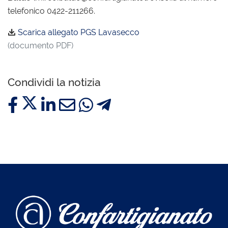
telefonico 0422-211266.
Scarica allegato PGS Lavasecco
(documento PDF)
Condividi la notizia