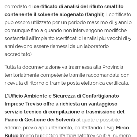
corredato di
certificato di analisi del rifiuto smaltito
contenente il solvente alogenato (fanghi);
il certificato
può essere utilizzato per un periodo massimo di 5 anni o
comunque fino a quando non intervengono modifiche
sostanziali all’impianto (certificati di analisi più vecchi di 5
anni devono essere riemessi da un laboratorio
accreditato).
Tutta la documentazione va trasmessa alla Provincia
territorialmente competente tramite raccomandata con
ricevuta di ritorno o tramite posta elettronica certificata.
L’Ufficio Ambiente e Sicurezza di Confartigianato
Imprese Treviso offre a richiesta un vantaggioso
servizio tecnico di compilazione e trasmissione del
Piano di Gestione dei Solventi
al quale è possibile
aderire, previo appuntamento, contattando il Sig.
Mirco
Buldo
(mirco.buldo@confartigianatotreviso.it) al numero