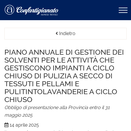
Indietro
PIANO ANNUALE DI GESTIONE DEI
SOLVENTI PER LE ATTIVITÀ CHE
GESTISCONO IMPIANTI A CICLO
CHIUSO DI PULIZIA A SECCO DI
TESSUTI E PELLAMI E
PULITINTOLAVANDERIE A CICLO
CHIUSO
Obbligo di presentazione alla Provincia entro il 31
maggio 2025
14 aprile 2025