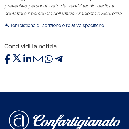
preventivo personalizzato dei servizi tecnici dedicati
contattare il personale dell’ufficio Ambiente e Sicurezza.
Tempistiche di iscrizione e relative specifiche
Condividi la notizia