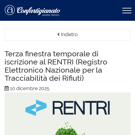
Indietro
Terza finestra temporale di
iscrizione al RENTRI (Registro
Elettronico Nazionale per la
Tracciabilità dei Rifiuti)
10 dicembre 2025