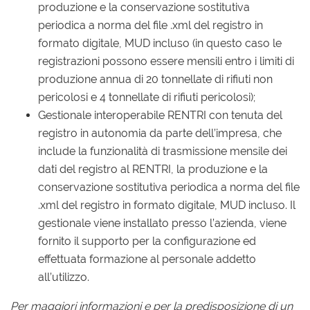
produzione e la conservazione sostitutiva
periodica a norma del file .xml del registro in
formato digitale, MUD incluso (in questo caso le
registrazioni possono essere mensili entro i limiti di
produzione annua di 20 tonnellate di rifiuti non
pericolosi e 4 tonnellate di rifiuti pericolosi);
Gestionale interoperabile RENTRI con tenuta del
registro in autonomia da parte dell’impresa, che
include la funzionalità di trasmissione mensile dei
dati del registro al RENTRI, la produzione e la
conservazione sostitutiva periodica a norma del file
.xml del registro in formato digitale, MUD incluso. Il
gestionale viene installato presso l’azienda, viene
fornito il supporto per la configurazione ed
effettuata formazione al personale addetto
all’utilizzo.
Per maggiori informazioni e per la predisposizione di un