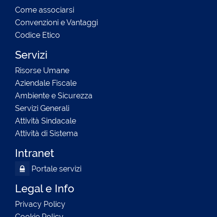
Come associarsi
Convenzioni e Vantaggi
Codice Etico
Servizi
Risorse Umane
Aziendale Fiscale
Ambiente e Sicurezza
Servizi Generali
Attività Sindacale
Attività di Sistema
Intranet
Portale servizi
Legal e Info
Privacy Policy
Cookie Policy