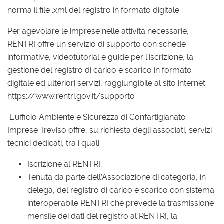
norma il file .xml del registro in formato digitale.
Per agevolare le imprese nelle attività necessarie,
RENTRI offre un servizio di supporto con schede
informative, videotutorial e guide per l’iscrizione, la
gestione del registro di carico e scarico in formato
digitale ed ulteriori servizi, raggiungibile al sito internet
https://www.rentri.gov.it/supporto
L’ufficio Ambiente e Sicurezza di Confartigianato
Imprese Treviso offre, su richiesta degli associati, servizi
tecnici dedicati, tra i quali:
Iscrizione al RENTRI;
Tenuta da parte dell’Associazione di categoria, in
delega, del registro di carico e scarico con sistema
interoperabile RENTRI che prevede la trasmissione
mensile dei dati del registro al RENTRI, la