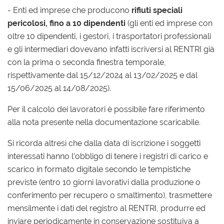
- Enti ed imprese che producono
rifiuti speciali
pericolosi, fino a 10 dipendenti
(gli enti ed imprese con
oltre 10 dipendenti, i gestori, i trasportatori professionali
e gli intermediari dovevano infatti iscriversi al RENTRI già
con la prima o seconda finestra temporale,
rispettivamente dal 15/12/2024 al 13/02/2025 e dal
15/06/2025 al 14/08/2025).
Per il calcolo dei lavoratori è possibile fare riferimento
alla nota presente nella documentazione scaricabile.
Si ricorda altresì che dalla data di iscrizione i soggetti
interessati hanno l’obbligo di tenere i registri di carico e
scarico in formato digitale secondo le tempistiche
previste (entro 10 giorni lavorativi dalla produzione o
conferimento per recupero o smaltimento), trasmettere
mensilmente i dati del registro al RENTRI, produrre ed
inviare periodicamente in conservazione sostituiva a