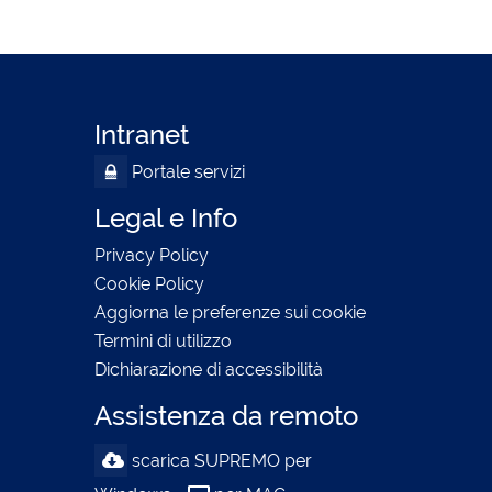
Intranet
Portale servizi
Legal e Info
Privacy Policy
Cookie Policy
Aggiorna le preferenze sui cookie
Termini di utilizzo
Dichiarazione di accessibilità
Assistenza da remoto
scarica SUPREMO per