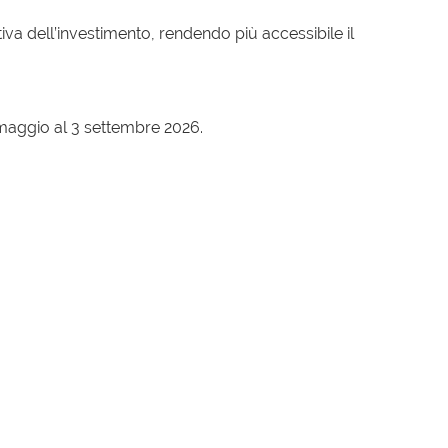
tiva dell’investimento, rendendo più accessibile il
 maggio al 3 settembre 2026.