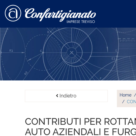
Home
Indietro
CON
CONTRIBUTI PER ROTTA
AUTO AZIENDALI E FURG