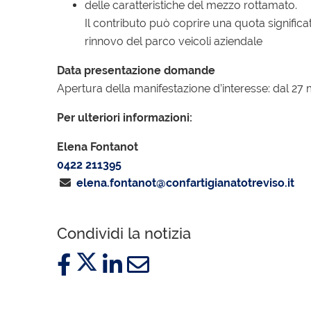
delle caratteristiche del mezzo rottamato.
Il contributo può coprire una quota significa
rinnovo del parco veicoli aziendale
Data presentazione domande
Apertura della manifestazione d’interesse: dal 27
Per ulteriori informazioni:
Elena Fontanot
0422 211395
elena.fontanot@confartigianatotreviso.it
Condividi la notizia