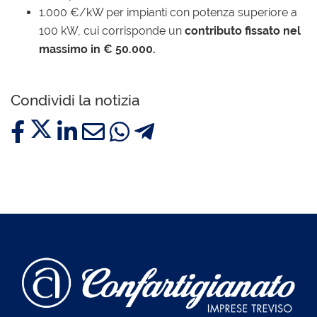
1.000 €/kW per impianti con potenza superiore a
100 kW, cui corrisponde un
contributo fissato nel
massimo in € 50.000.
Condividi la notizia