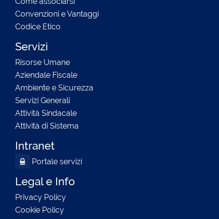
Come associarsi
Convenzioni e Vantaggi
Codice Etico
Servizi
Risorse Umane
Aziendale Fiscale
Ambiente e Sicurezza
Servizi Generali
Attività Sindacale
Attività di Sistema
Intranet
Portale servizi
Legal e Info
Privacy Policy
Cookie Policy