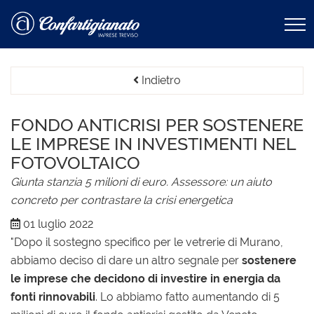
Indietro
FONDO ANTICRISI PER SOSTENERE
LE IMPRESE IN INVESTIMENTI NEL
FOTOVOLTAICO
Giunta stanzia 5 milioni di euro. Assessore: un aiuto
concreto per contrastare la crisi energetica
01 luglio 2022
"Dopo il sostegno specifico per le vetrerie di Murano,
abbiamo deciso di dare un altro segnale per
sostenere
le imprese che decidono di investire in energia da
fonti rinnovabili
. Lo abbiamo fatto aumentando di 5