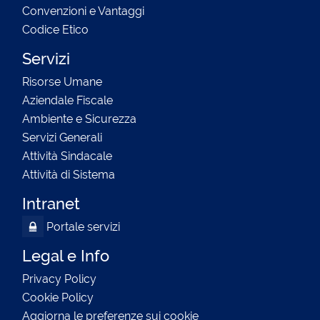
Convenzioni e Vantaggi
Codice Etico
Servizi
Risorse Umane
Aziendale Fiscale
Ambiente e Sicurezza
Servizi Generali
Attività Sindacale
Attività di Sistema
Intranet
Portale servizi
Legal e Info
Privacy Policy
Cookie Policy
Aggiorna le preferenze sui cookie