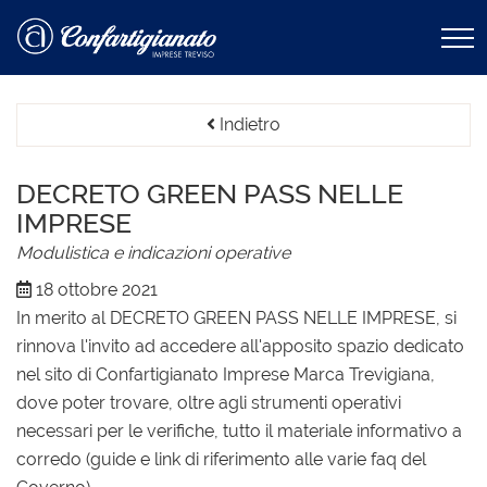
Indietro
DECRETO GREEN PASS NELLE
IMPRESE
Modulistica e indicazioni operative
18 ottobre 2021
In merito al DECRETO GREEN PASS NELLE IMPRESE, si
rinnova l'invito ad accedere all'apposito spazio dedicato
nel sito di Confartigianato Imprese Marca Trevigiana,
dove poter trovare, oltre agli strumenti operativi
necessari per le verifiche, tutto il materiale informativo a
corredo (guide e link di riferimento alle varie faq del