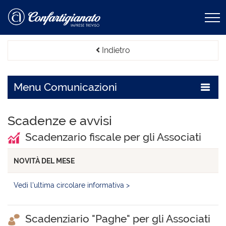
Indietro
Menu
Comunicazioni
Scadenze e avvisi
Scadenzario fiscale per gli Associati
NOVITÀ DEL MESE
Vedi l'ultima circolare informativa >
Scadenziario "Paghe" per gli Associati