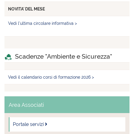
NOVITA' DEL MESE
Vedi l'ultima circolare informativa >
Scadenze "Ambiente e Sicurezza"
Vedi il calendario corsi di formazione 2026 >
Area Associati
Portale servizi