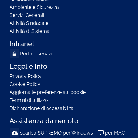
Ambiente e Sicurezza
Servizi Generali
Attività Sindacale
Attività di Sistema
Intranet
Portale servizi
Legal e Info
Privacy Policy
Cookie Policy
Aggiorna le preferenze sui cookie
Termini di utilizzo
Dichiarazione di accessibilità
Assistenza da remoto
scarica SUPREMO per Windows -
per MAC