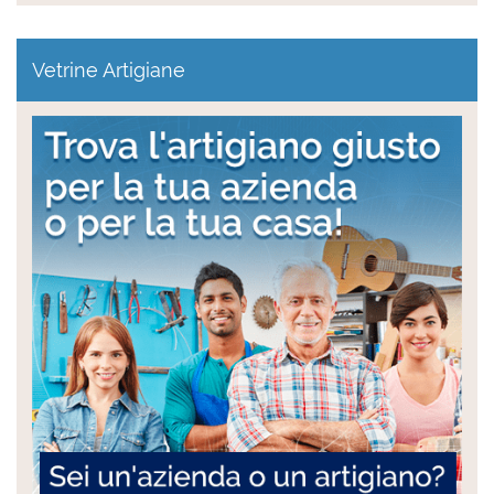
Vetrine Artigiane