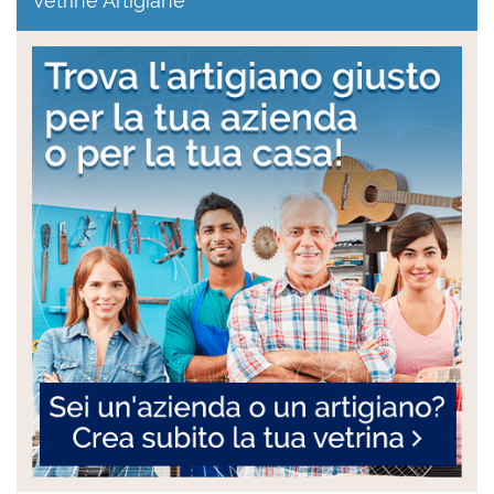
Vetrine Artigiane