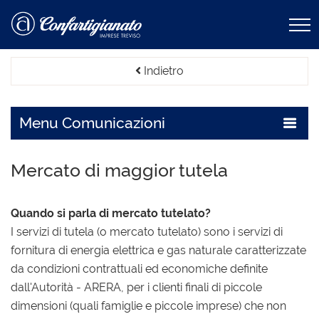
Indietro
Menu
Comunicazioni
Mercato di maggior tutela
Quando si parla di mercato tutelato?
I servizi di tutela (o mercato tutelato) sono i servizi di
fornitura di energia elettrica e gas naturale caratterizzate
da condizioni contrattuali ed economiche definite
dall'Autorità - ARERA, per i clienti finali di piccole
dimensioni (quali famiglie e piccole imprese) che non