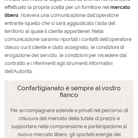
effettuato la propria scelta per un fornitore nel
mercato
libero
, riceverà una comunicazione dall'operatore
entrante (quello che si sarà aggiudicato l'asta del
territorio al quale il cliente appartiene). Nella
comunicazione saranno riportati i contatti dell'operatore
stesso cui il cliente è stato assegnato, le condizioni di
erogazione del servizio, le condizioni per recedere dal
contratto e i riferimenti agli strumenti informativi
dell'Autorità.
Confartigianato è sempre al vostro
fianco
Per accompagnare aziende e privati nel percorso di
chiusura del mercato della tutela di prezzo e
supportare nella comprensione e partecipazione al
nuovo mercato libero, gli sportelli energia del