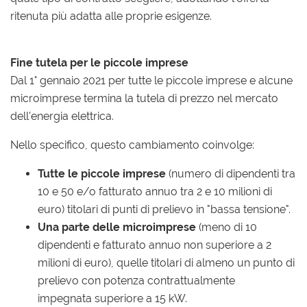
ritenuta più adatta alle proprie esigenze.
Fine tutela per le piccole imprese
Dal 1° gennaio 2021 per tutte le piccole imprese e alcune
microimprese termina la tutela di prezzo nel mercato
dell'energia elettrica.
Nello specifico, questo cambiamento coinvolge:
Tutte le piccole imprese
(numero di dipendenti tra
10 e 50 e/o fatturato annuo tra 2 e 10 milioni di
euro) titolari di punti di prelievo in "bassa tensione".
Una parte delle microimprese
(meno di 10
dipendenti e fatturato annuo non superiore a 2
milioni di euro), quelle titolari di almeno un punto di
prelievo con potenza contrattualmente
impegnata superiore a 15 kW.