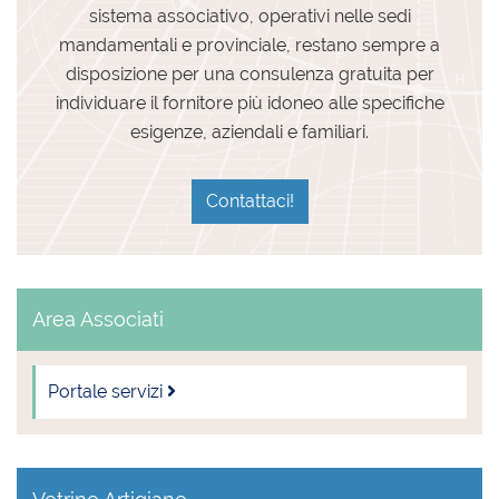
sistema associativo, operativi nelle sedi
mandamentali e provinciale, restano sempre a
disposizione per una consulenza gratuita per
individuare il fornitore più idoneo alle specifiche
esigenze, aziendali e familiari.
Contattaci!
Area Associati
Portale servizi