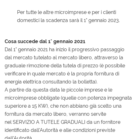
Per tutte le altre microimprese e per i clienti
domestici la scadenza sarà il 1° gennaio 2023.
Cosa succede dal 1° gennaio 2021
Dal 1° gennaio 2021 ha inizio il progressivo passaggio
dal mercato tutelato al mercato libero, attraverso la
graduale rimozione della tutela di prezzo (è possibile
verificare in quale mercato è la propria fornitura di
energia elettrica consultando la bolletta).
A partire da questa data le piccole imprese e le
microimprese obbligate (quelle con potenza impegnata
superiore a 15 KW), che non abbiano già scelto una
fornitura da mercato libero, verranno servite
nel SERVIZIO A TUTELE GRADUALI da un fornitore
identificato dall'Autorità e alle condizioni previste
dall'Autorità.