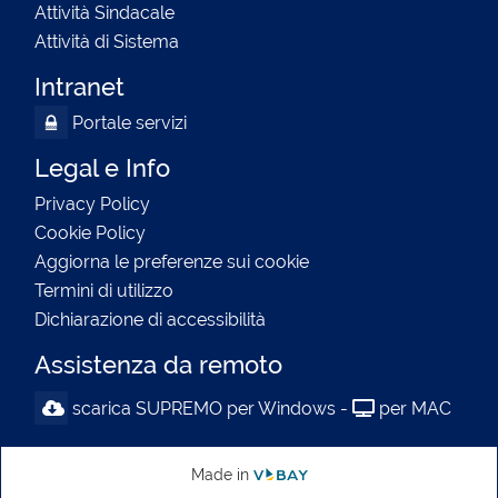
Attività Sindacale
Attività di Sistema
Intranet
Portale servizi
Legal e Info
Privacy Policy
Cookie Policy
Aggiorna le preferenze sui cookie
Termini di utilizzo
Dichiarazione di accessibilità
Assistenza da remoto
scarica SUPREMO per Windows -
per MAC
Made in