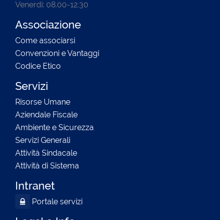
Venerdi: 08.00-12.30
Associazione
Come associarsi
Convenzioni e Vantaggi
Codice Etico
Servizi
Risorse Umane
Aziendale Fiscale
Ambiente e Sicurezza
Servizi Generali
Attività Sindacale
Attività di Sistema
Intranet
Portale servizi