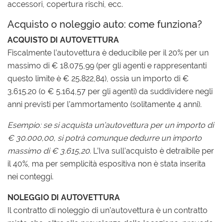
accessori, copertura rischi, ecc.
Acquisto o noleggio auto: come funziona?
ACQUISTO DI AUTOVETTURA
Fiscalmente l’autovettura è deducibile per il 20% per un
massimo di € 18.075,99 (per gli agenti e rappresentanti
questo limite è € 25.822,84), ossia un importo di €
3.615.20 (o € 5.164,57 per gli agenti) da suddividere negli
anni previsti per l’ammortamento (solitamente 4 anni).
Esempio: se si acquista un’autovettura per un importo di
€ 30.000,00, si potrà comunque dedurre un importo
massimo di € 3.615,20.
L’Iva sull’acquisto è detraibile per
il 40%, ma per semplicità espositiva non è stata inserita
nei conteggi.
NOLEGGIO DI AUTOVETTURA
Il contratto di noleggio di un’autovettura è un contratto