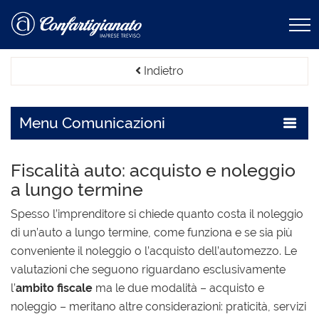
Indietro
Menu
Comunicazioni
Fiscalità auto: acquisto e noleggio
a lungo termine
Spesso l’imprenditore si chiede quanto costa il noleggio
di un’auto a lungo termine, come funziona e se sia più
conveniente il noleggio o l’acquisto dell’automezzo. Le
valutazioni che seguono riguardano esclusivamente
l’
ambito fiscale
ma le due modalità – acquisto e
noleggio – meritano altre considerazioni: praticità, servizi