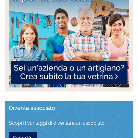
Diventa associato
Scopri i vantaggi di diventare un associato.