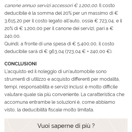
canone annuo servizi accessori € 1.200,00.
Il costo
deducibile è la somma del 20% per un massimo di €
3.615,20 per il costo legato all’auto, ossia € 723,04, e il
20% di € 1.200,00 per il canone dei servizi, pari a €
240,00.
Quindi, a fronte di una spesa di € 5.400,00, il costo
deducibile sarà di € 963,04 (723,04 € + 240,00 €).
CONCLUSIONI
L’acquisto ed il noleggio di un’automobile sono
strumenti di utilizzo e acquisto differenti per modalità,
tempi, responsabilità e servizi inclusi: è molto difficile
valutare quale sia più conveniente. La caratteristica che
accomuna entrambe le soluzioni è, come abbiamo
visto, la deducibilità fiscale molto limitata.
Vuoi saperne di più ?