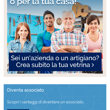
Diventa associato
Scopri i vantaggi di diventare un associato.