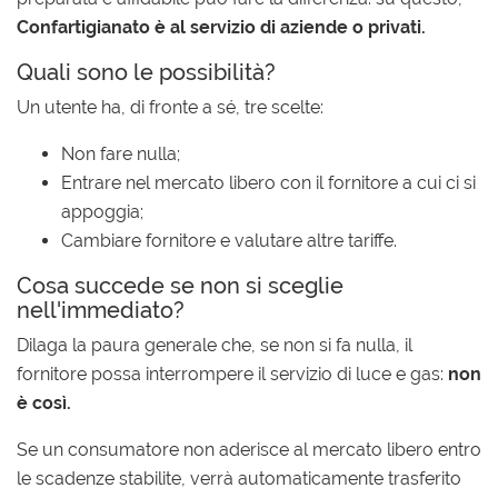
Confartigianato è al servizio di aziende o privati.
Quali sono le possibilità?
Un utente ha, di fronte a sé, tre scelte:
Non fare nulla;
Entrare nel mercato libero con il fornitore a cui ci si
appoggia;
Cambiare fornitore e valutare altre tariffe.
Cosa succede se non si sceglie
nell'immediato?
Dilaga la paura generale che, se non si fa nulla, il
fornitore possa interrompere il servizio di luce e gas:
non
è così.
Se un consumatore non aderisce al mercato libero entro
le scadenze stabilite, verrà automaticamente trasferito