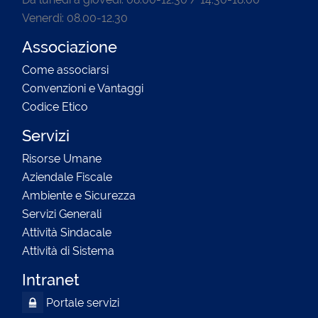
Venerdi: 08.00-12.30
Associazione
Come associarsi
Convenzioni e Vantaggi
Codice Etico
Servizi
Risorse Umane
Aziendale Fiscale
Ambiente e Sicurezza
Servizi Generali
Attività Sindacale
Attività di Sistema
Intranet
Portale servizi