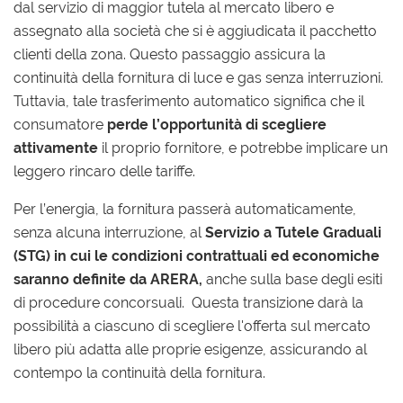
dal servizio di maggior tutela al mercato libero e
assegnato alla società che si è aggiudicata il pacchetto
clienti della zona. Questo passaggio assicura la
continuità della fornitura di luce e gas senza interruzioni.
Tuttavia, tale trasferimento automatico significa che il
consumatore
perde l’opportunità di scegliere
attivamente
il proprio fornitore, e potrebbe implicare un
leggero rincaro delle tariffe.
Per l’energia, la fornitura passerà automaticamente,
senza alcuna interruzione, al
Servizio a Tutele Graduali
(STG) in cui le condizioni contrattuali ed economiche
saranno definite da ARERA,
anche sulla base degli esiti
di procedure concorsuali. Questa transizione darà la
possibilità a ciascuno di scegliere l'offerta sul mercato
libero più adatta alle proprie esigenze, assicurando al
contempo la continuità della fornitura.