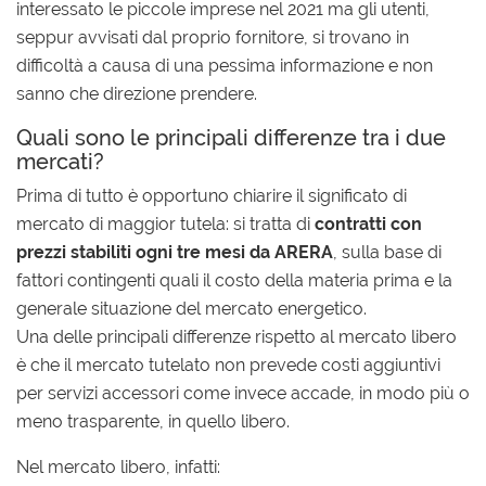
interessato le piccole imprese nel 2021 ma gli utenti,
seppur avvisati dal proprio fornitore, si trovano in
difficoltà a causa di una pessima informazione e non
sanno che direzione prendere.
Quali sono le principali differenze tra i due
mercati?
Prima di tutto è opportuno chiarire il significato di
mercato di maggior tutela: si tratta di
contratti con
prezzi stabiliti ogni tre mesi da ARERA
, sulla base di
fattori contingenti quali il costo della materia prima e la
generale situazione del mercato energetico.
Una delle principali differenze rispetto al mercato libero
è che il mercato tutelato non prevede costi aggiuntivi
per servizi accessori come invece accade, in modo più o
meno trasparente, in quello libero.
Nel mercato libero, infatti: