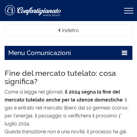
Indietro
Menu
Comunicazioni
Fine del mercato tutelato: cosa
significa?
Come si legge nei giornali,
il 2024 segna la fine del
mercato tutelato anche per le utenze domestiche
: il
gas è entrato nel mercato libero dal 10 gennaio scorso;
per l’energia, il passaggio si verificherà il prossimo 1°
luglio 2024.
Questa transizione non è una novità: il processo ha già